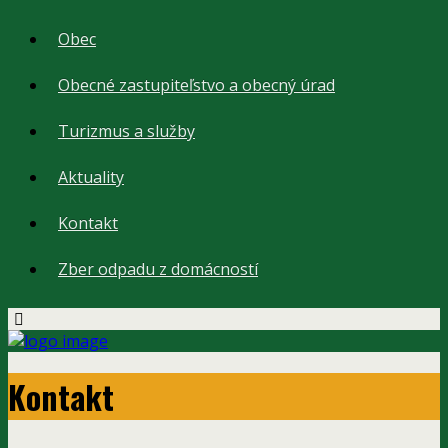
Obec
Obecné zastupiteľstvo a obecný úrad
Turizmus a služby
Aktuality
Kontakt
Zber odpadu z domácností
Kontakt