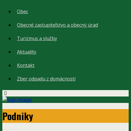
Obec
Obecné zastupiteľstvo a obecný úrad
Turizmus a služby
Aktuality
Kontakt
Zber odpadu z domácností
Podniky