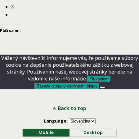
X
Páči sa mi:
Vážený návštevník! Informujeme vás, že používame súbory
cookie na zlepšenie používateľského zážitku z webovej
stránky. Používaním našej webovej stránky beriete na
vedomie naše informácie.
Elfogadom
Zásady ochrany osobných údajov
Back to top
Language:
Mobile
Desktop